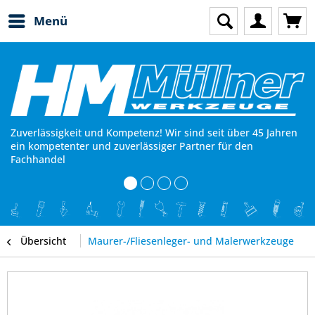
Menü
Zuverlässigkeit und Kompetenz! Wir sind seit über 45 Jahren
ein kompetenter und zuverlässiger Partner für den
Fachhandel
Übersicht
Maurer-/Fliesenleger- und Malerwerkzeuge