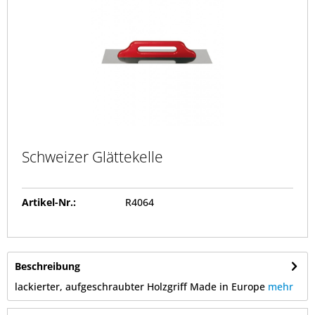
Schweizer Glättekelle
Artikel-Nr.:
R4064
Beschreibung
lackierter, aufgeschraubter Holzgriff Made in Europe
mehr