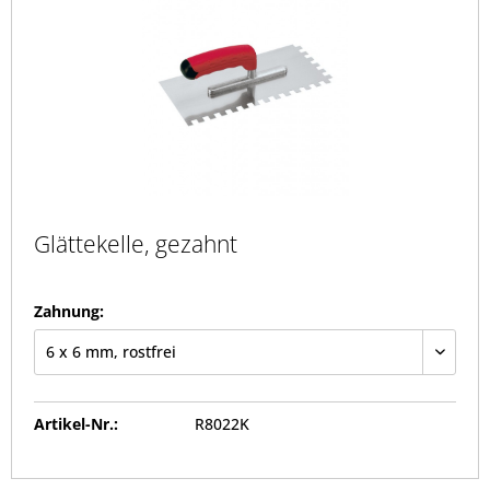
Glättekelle, gezahnt
Zahnung:
Artikel-Nr.:
R8022K