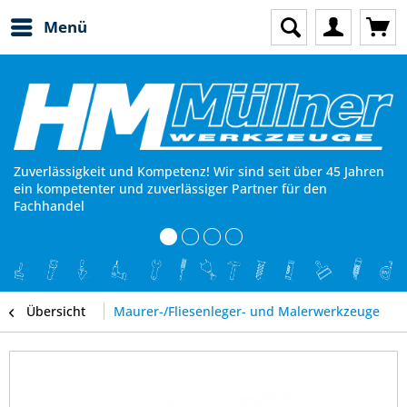
Menü
Zuverlässigkeit und Kompetenz! Wir sind seit über 45 Jahren
ein kompetenter und zuverlässiger Partner für den
Fachhandel
Übersicht
Maurer-/Fliesenleger- und Malerwerkzeuge