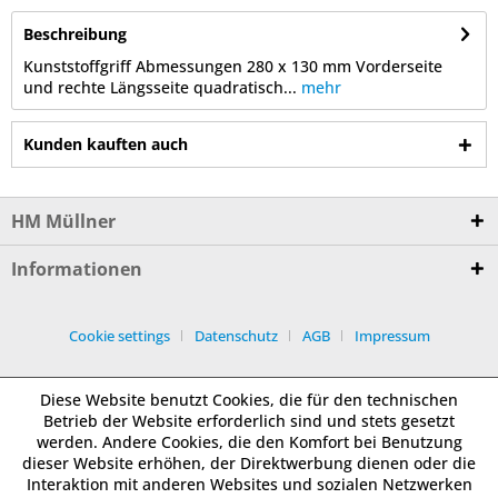
Beschreibung
Kunststoffgriff Abmessungen 280 x 130 mm Vorderseite
und rechte Längsseite quadratisch...
mehr
Kunden kauften auch
HM Müllner
Informationen
Cookie settings
Datenschutz
AGB
Impressum
Diese Website benutzt Cookies, die für den technischen
Betrieb der Website erforderlich sind und stets gesetzt
werden. Andere Cookies, die den Komfort bei Benutzung
dieser Website erhöhen, der Direktwerbung dienen oder die
Interaktion mit anderen Websites und sozialen Netzwerken