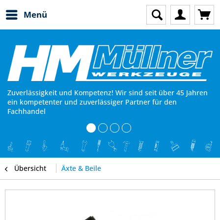
Menü
Zuverlässigkeit und Kompetenz! Wir sind seit über 45 Jahren
ein kompetenter und zuverlässiger Partner für den
Fachhandel
Übersicht
Äxte & Beile