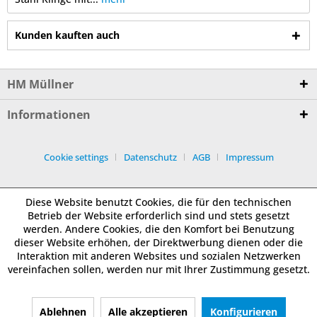
Kunden kauften auch
HM Müllner
Informationen
Cookie settings
Datenschutz
AGB
Impressum
Diese Website benutzt Cookies, die für den technischen
Betrieb der Website erforderlich sind und stets gesetzt
werden. Andere Cookies, die den Komfort bei Benutzung
dieser Website erhöhen, der Direktwerbung dienen oder die
Interaktion mit anderen Websites und sozialen Netzwerken
vereinfachen sollen, werden nur mit Ihrer Zustimmung gesetzt.
Ablehnen
Alle akzeptieren
Konfigurieren