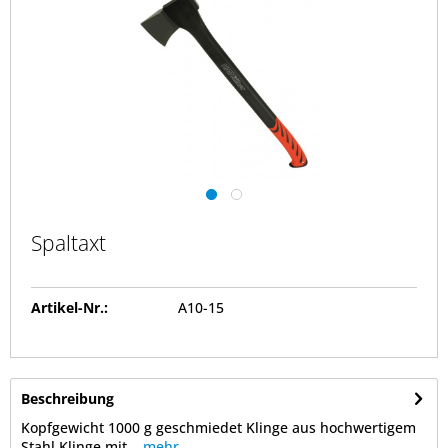
Spaltaxt
Artikel-Nr.:
A10-15
Beschreibung
Kopfgewicht 1000 g geschmiedet Klinge aus hochwertigem
Stahl Klinge mit...
mehr