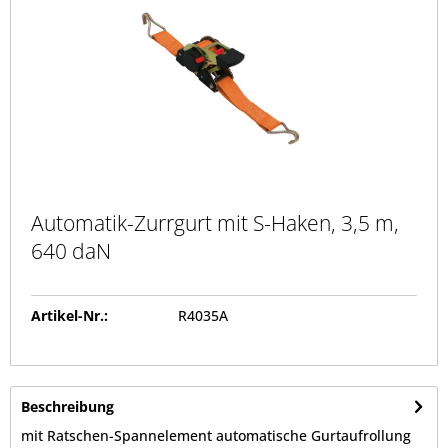
Automatik-Zurrgurt mit S-Haken, 3,5 m,
640 daN
Artikel-Nr.:
R4035A
Beschreibung
mit Ratschen-Spannelement automatische Gurtaufrollung