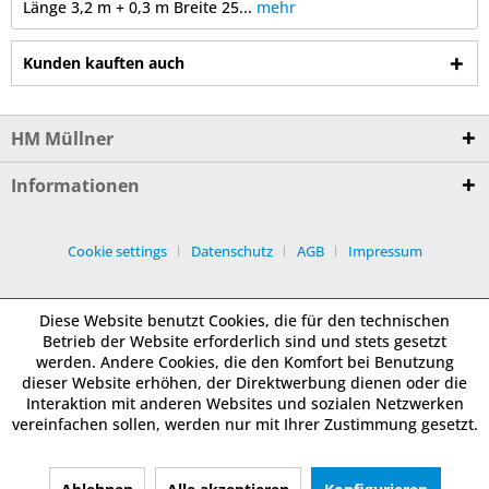
Länge 3,2 m + 0,3 m Breite 25...
mehr
Kunden kauften auch
HM Müllner
Informationen
Cookie settings
Datenschutz
AGB
Impressum
Diese Website benutzt Cookies, die für den technischen
Betrieb der Website erforderlich sind und stets gesetzt
werden. Andere Cookies, die den Komfort bei Benutzung
dieser Website erhöhen, der Direktwerbung dienen oder die
Interaktion mit anderen Websites und sozialen Netzwerken
vereinfachen sollen, werden nur mit Ihrer Zustimmung gesetzt.