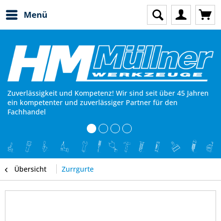
Menü
Zuverlässigkeit und Kompetenz! Wir sind seit über 45 Jahren
ein kompetenter und zuverlässiger Partner für den
Fachhandel
Übersicht
Zurrgurte