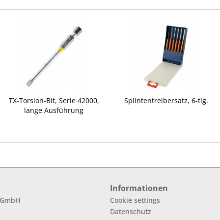
TX-Torsion-Bit, Serie 42000,
Splintentreibersatz, 6-tlg.
lange Ausführung
Informationen
l GmbH
Cookie settings
Datenschutz