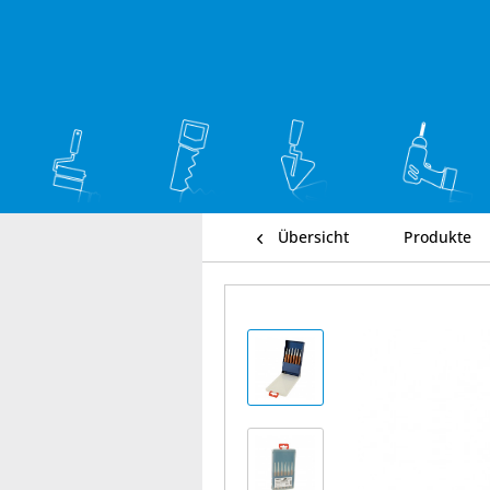
Übersicht
Produkte