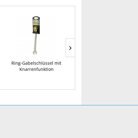
Ring-Gabelschlüssel mit
Ring-Gabelschlüssel
Knarrenfunktion