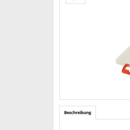
Beschreibung