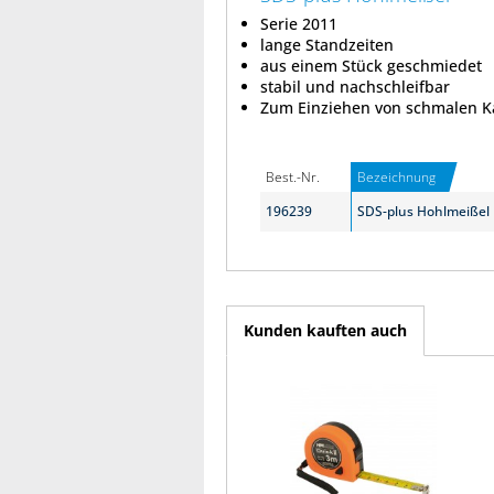
Serie 2011
lange Standzeiten
aus einem Stück geschmiedet
stabil und nachschleifbar
Zum Einziehen von schmalen K
Best.-Nr.
Bezeichnung
196239
SDS-plus Hohlmeißel
Kunden kauften auch