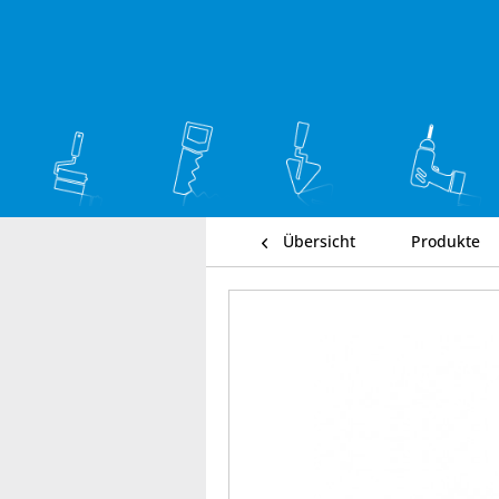
Übersicht
Produkte