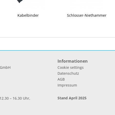
Kabelbinder
Schlosser-Niethammer
Informationen
l GmbH
Cookie settings
Datenschutz
AGB
Impressum
Stand April 2025
2.30 – 16.30 Uhr,