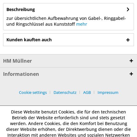
Beschreibung
zur übersichtlichen Aufbewahrung von Gabel-, Ringgabel-
und Ringschlüssel aus Kunststoff
mehr
Kunden kauften auch
HM Müllner
Informationen
Cookie settings
Datenschutz
AGB
Impressum
Diese Website benutzt Cookies, die für den technischen
Betrieb der Website erforderlich sind und stets gesetzt
werden. Andere Cookies, die den Komfort bei Benutzung
dieser Website erhöhen, der Direktwerbung dienen oder die
Interaktion mit anderen Websites und sozialen Netzwerken