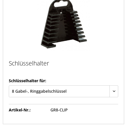
Schlüsselhalter
Schlüsselhalter für:
Artikel-Nr.:
GR8-CLIP