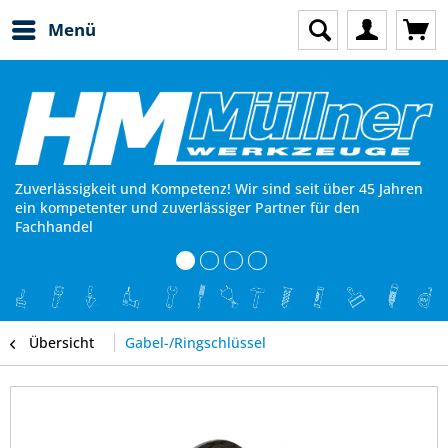
Menü
Zuverlässigkeit und Kompetenz! Wir sind seit über 45 Jahren
ein kompetenter und zuverlässiger Partner für den
Fachhandel
Übersicht
Gabel-/Ringschlüssel