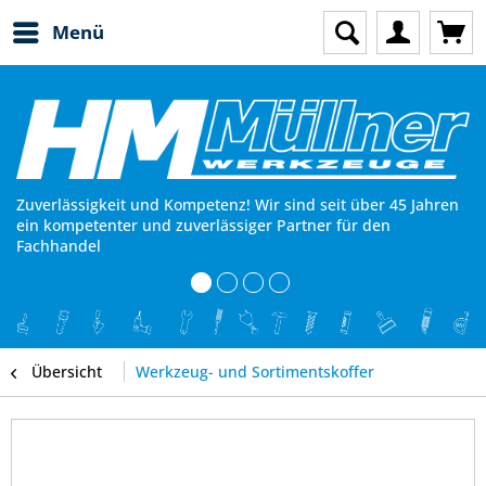
Menü
Zuverlässigkeit und Kompetenz! Wir sind seit über 45 Jahren
ein kompetenter und zuverlässiger Partner für den
Fachhandel
Übersicht
Werkzeug- und Sortimentskoffer