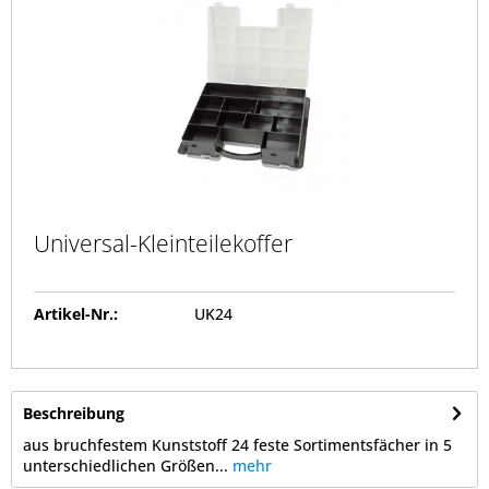
Universal-Kleinteilekoffer
Artikel-Nr.:
UK24
Beschreibung
aus bruchfestem Kunststoff 24 feste Sortimentsfächer in 5
unterschiedlichen Größen...
mehr