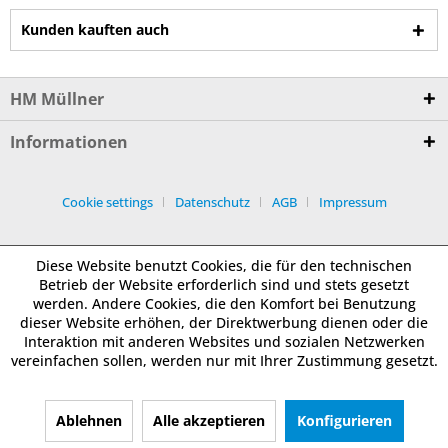
Kunden kauften auch
HM Müllner
Informationen
Cookie settings
Datenschutz
AGB
Impressum
Diese Website benutzt Cookies, die für den technischen
Betrieb der Website erforderlich sind und stets gesetzt
werden. Andere Cookies, die den Komfort bei Benutzung
dieser Website erhöhen, der Direktwerbung dienen oder die
Interaktion mit anderen Websites und sozialen Netzwerken
vereinfachen sollen, werden nur mit Ihrer Zustimmung gesetzt.
Ablehnen
Alle akzeptieren
Konfigurieren