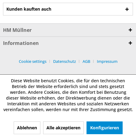
Kunden kauften auch
HM Müllner
Informationen
Cookie settings
Datenschutz
AGB
Impressum
Diese Website benutzt Cookies, die für den technischen
Betrieb der Website erforderlich sind und stets gesetzt
werden. Andere Cookies, die den Komfort bei Benutzung
dieser Website erhöhen, der Direktwerbung dienen oder die
Interaktion mit anderen Websites und sozialen Netzwerken
vereinfachen sollen, werden nur mit Ihrer Zustimmung gesetzt.
Ablehnen
Alle akzeptieren
Konfigurieren