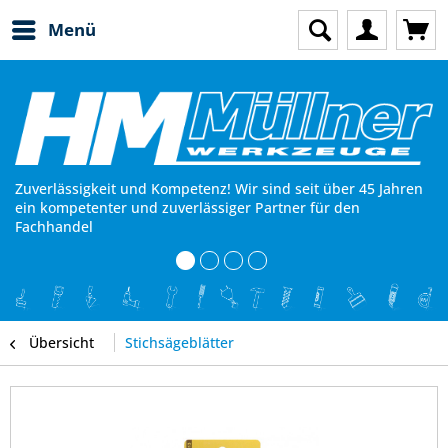
Menü
Zuverlässigkeit und Kompetenz! Wir sind seit über 45 Jahren
ein kompetenter und zuverlässiger Partner für den
Fachhandel
Übersicht
Stichsägeblätter