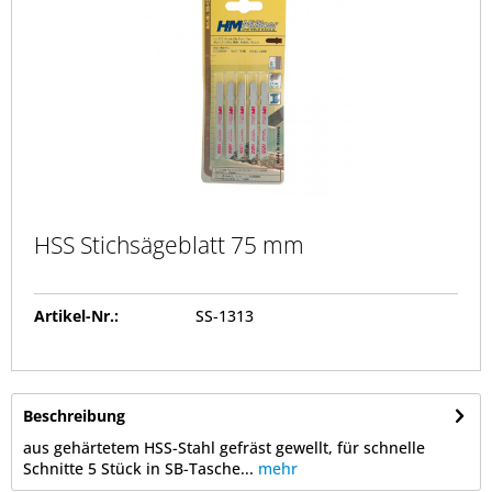
HSS Stichsägeblatt 75 mm
Artikel-Nr.:
SS-1313
Beschreibung
aus gehärtetem HSS-Stahl gefräst gewellt, für schnelle
Schnitte 5 Stück in SB-Tasche...
mehr