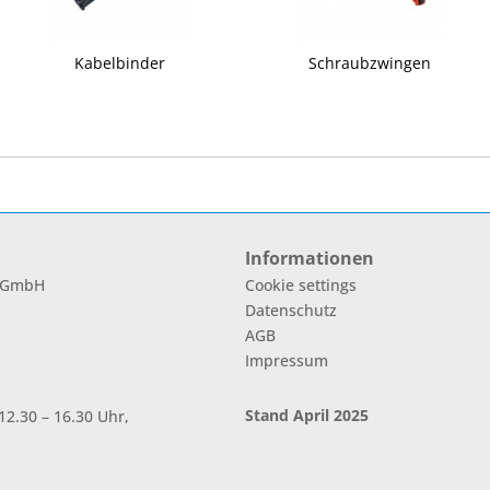
Kabelbinder
Schraubzwingen
Informationen
l GmbH
Cookie settings
Datenschutz
AGB
Impressum
Stand April 2025
2.30 – 16.30 Uhr,