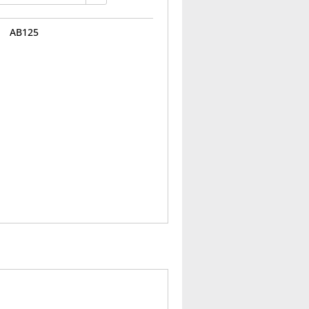
AB125