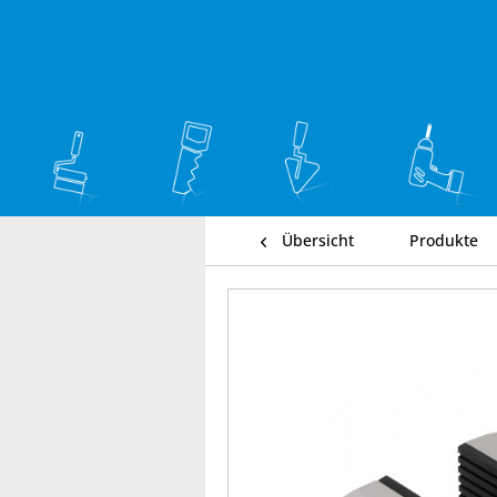
Übersicht
Produkte