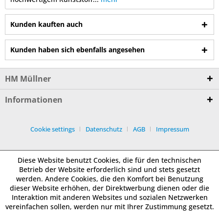
Kunden kauften auch
Kunden haben sich ebenfalls angesehen
HM Müllner
Informationen
Cookie settings
Datenschutz
AGB
Impressum
Diese Website benutzt Cookies, die für den technischen
Betrieb der Website erforderlich sind und stets gesetzt
werden. Andere Cookies, die den Komfort bei Benutzung
dieser Website erhöhen, der Direktwerbung dienen oder die
Interaktion mit anderen Websites und sozialen Netzwerken
vereinfachen sollen, werden nur mit Ihrer Zustimmung gesetzt.