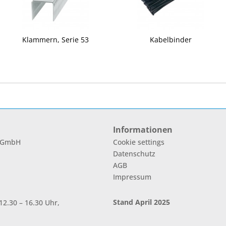
Klammern, Serie 53
Kabelbinder
Informationen
l GmbH
Cookie settings
Datenschutz
AGB
Impressum
Stand April 2025
2.30 – 16.30 Uhr,