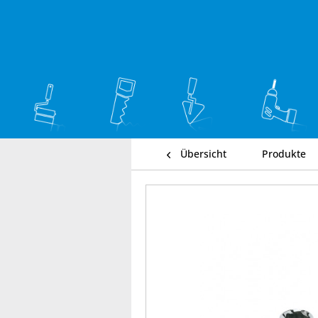
Übersicht
Produkte