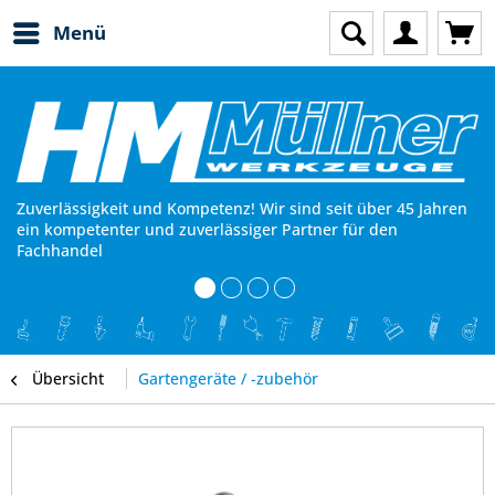
Menü
Zuverlässigkeit und Kompetenz! Wir sind seit über 45 Jahren
ein kompetenter und zuverlässiger Partner für den
Fachhandel
Übersicht
Gartengeräte / -zubehör