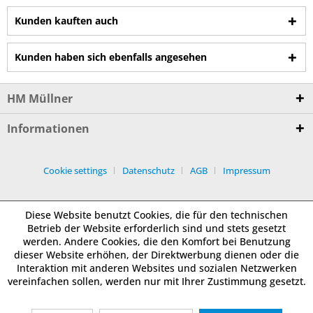
Kunden kauften auch
Kunden haben sich ebenfalls angesehen
HM Müllner
Informationen
Cookie settings
Datenschutz
AGB
Impressum
Diese Website benutzt Cookies, die für den technischen
Betrieb der Website erforderlich sind und stets gesetzt
werden. Andere Cookies, die den Komfort bei Benutzung
dieser Website erhöhen, der Direktwerbung dienen oder die
Interaktion mit anderen Websites und sozialen Netzwerken
vereinfachen sollen, werden nur mit Ihrer Zustimmung gesetzt.