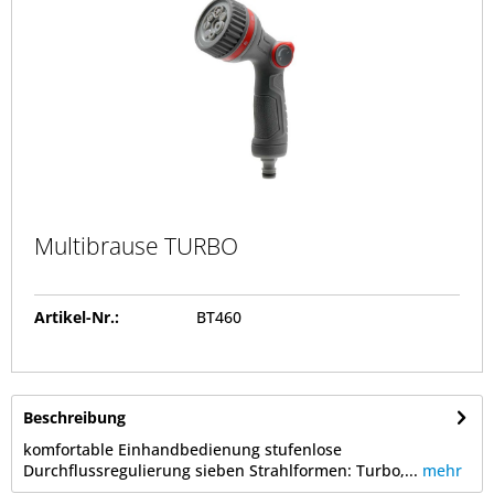
Multibrause TURBO
Artikel-Nr.:
BT460
Beschreibung
komfortable Einhandbedienung stufenlose
Durchflussregulierung sieben Strahlformen: Turbo,...
mehr