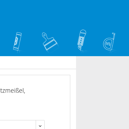
tzmeißel,