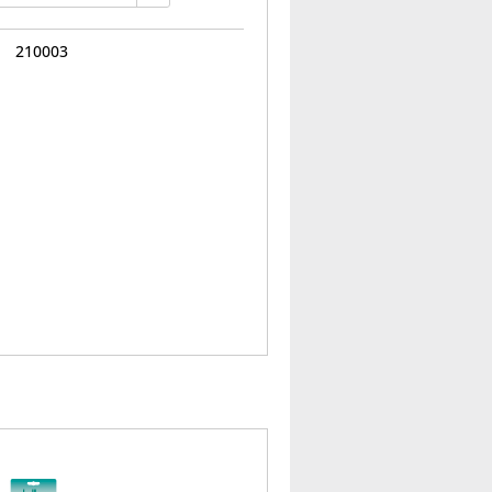
210003