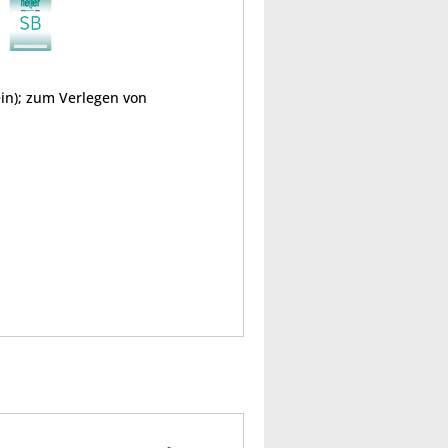
in); zum Verlegen von