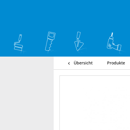
Übersicht
Produkte