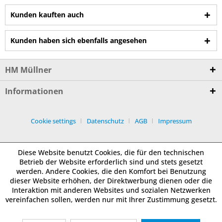
Kunden kauften auch
Kunden haben sich ebenfalls angesehen
HM Müllner
Informationen
Cookie settings
Datenschutz
AGB
Impressum
Diese Website benutzt Cookies, die für den technischen
Betrieb der Website erforderlich sind und stets gesetzt
werden. Andere Cookies, die den Komfort bei Benutzung
dieser Website erhöhen, der Direktwerbung dienen oder die
Interaktion mit anderen Websites und sozialen Netzwerken
vereinfachen sollen, werden nur mit Ihrer Zustimmung gesetzt.