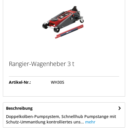
Rangier-Wagenheber 3 t
Artikel-Nr.:
WH30S
Beschreibung
Doppelkolben-Pumpsystem, Schnellhub Pumpstange mit
Schutz-Ummantlung kontrolliertes uns...
mehr