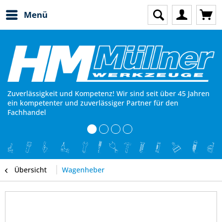
Menü
Zuverlässigkeit und Kompetenz! Wir sind seit über 45 Jahren
ein kompetenter und zuverlässiger Partner für den
Fachhandel
Übersicht
Wagenheber