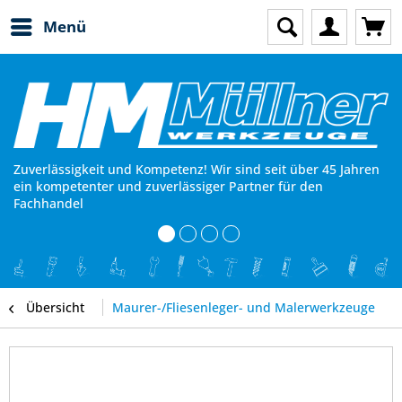
Menü
Zuverlässigkeit und Kompetenz! Wir sind seit über 45 Jahren
ein kompetenter und zuverlässiger Partner für den
Fachhandel
Übersicht
Maurer-/Fliesenleger- und Malerwerkzeuge