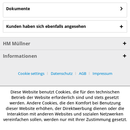
Dokumente
Kunden haben sich ebenfalls angesehen
HM Müllner
Informationen
Cookie settings
Datenschutz
AGB
Impressum
Diese Website benutzt Cookies, die für den technischen
Betrieb der Website erforderlich sind und stets gesetzt
werden. Andere Cookies, die den Komfort bei Benutzung
dieser Website erhöhen, der Direktwerbung dienen oder die
Interaktion mit anderen Websites und sozialen Netzwerken
vereinfachen sollen, werden nur mit Ihrer Zustimmung gesetzt.