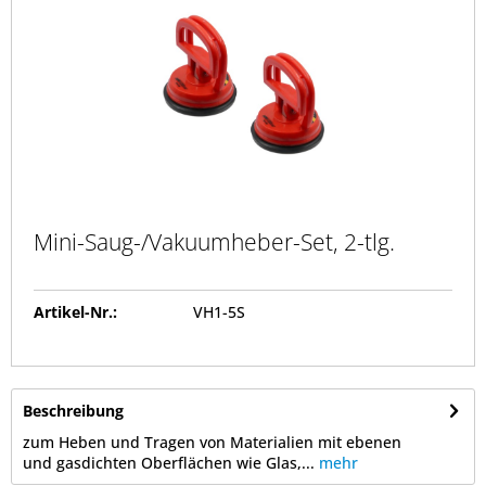
Mini-Saug-/Vakuumheber-Set, 2-tlg.
Artikel-Nr.:
VH1-5S
Beschreibung
zum Heben und Tragen von Materialien mit ebenen
und gasdichten Oberflächen wie Glas,...
mehr