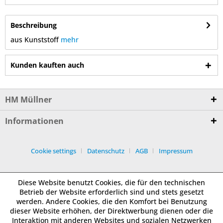
Beschreibung
aus Kunststoff
mehr
Kunden kauften auch
HM Müllner
Informationen
Cookie settings
Datenschutz
AGB
Impressum
Diese Website benutzt Cookies, die für den technischen
Betrieb der Website erforderlich sind und stets gesetzt
werden. Andere Cookies, die den Komfort bei Benutzung
dieser Website erhöhen, der Direktwerbung dienen oder die
Interaktion mit anderen Websites und sozialen Netzwerken