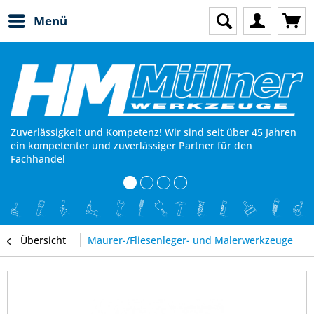
Menü
Zuverlässigkeit und Kompetenz! Wir sind seit über 45 Jahren
ein kompetenter und zuverlässiger Partner für den
Fachhandel
Übersicht
Maurer-/Fliesenleger- und Malerwerkzeuge