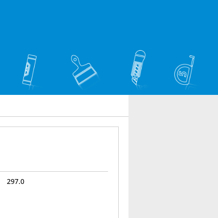
297.0