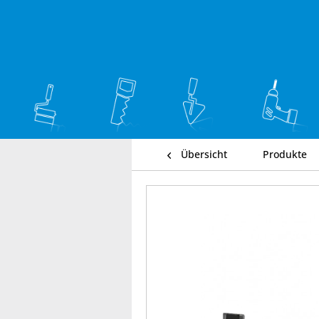
Übersicht
Produkte