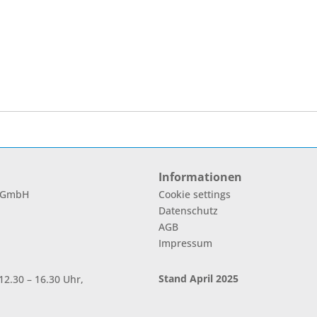
Informationen
l GmbH
Cookie settings
Datenschutz
AGB
Impressum
Stand April 2025
2.30 – 16.30 Uhr,