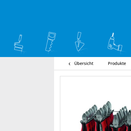
Übersicht
Produkte