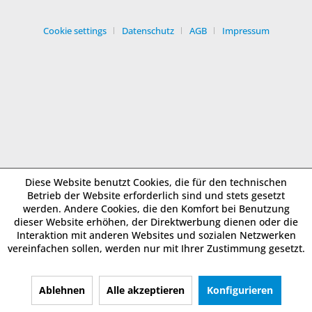
Cookie settings
Datenschutz
AGB
Impressum
Diese Website benutzt Cookies, die für den technischen
Betrieb der Website erforderlich sind und stets gesetzt
werden. Andere Cookies, die den Komfort bei Benutzung
dieser Website erhöhen, der Direktwerbung dienen oder die
Interaktion mit anderen Websites und sozialen Netzwerken
vereinfachen sollen, werden nur mit Ihrer Zustimmung gesetzt.
Ablehnen
Alle akzeptieren
Konfigurieren