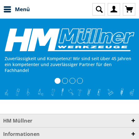
Menü
Zuverlässigkeit und Kompetenz! Wir sind seit über 45 Jahren
ein kompetenter und zuverlässiger Partner für den
Fachhandel
HM Müllner
Informationen