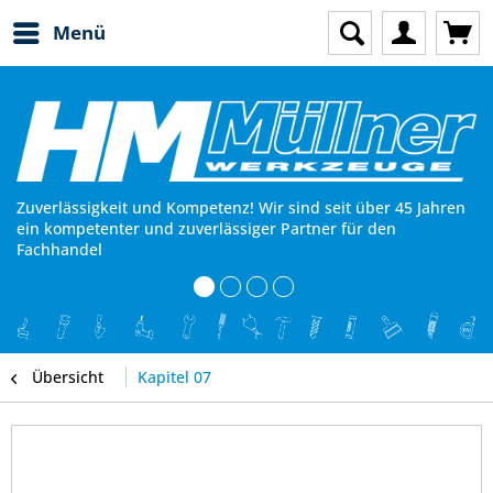
Menü
Zuverlässigkeit und Kompetenz! Wir sind seit über 45 Jahren
ein kompetenter und zuverlässiger Partner für den
Fachhandel
Übersicht
Kapitel 07