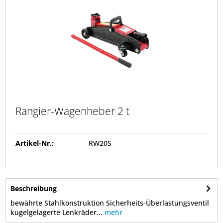
Rangier-Wagenheber 2 t
Artikel-Nr.:
RW20S
Beschreibung
bewährte Stahlkonstruktion Sicherheits-Überlastungsventil
kugelgelagerte Lenkräder...
mehr