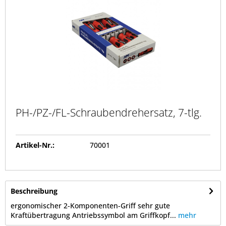
PH-/PZ-/FL-Schraubendrehersatz, 7-tlg.
Artikel-Nr.:
70001
Beschreibung
ergonomischer 2-Komponenten-Griff sehr gute
Kraftübertragung Antriebssymbol am Griffkopf...
mehr