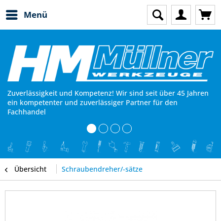
Menü
Zuverlässigkeit und Kompetenz! Wir sind seit über 45 Jahren
ein kompetenter und zuverlässiger Partner für den
Fachhandel
Übersicht
Schraubendreher/-sätze