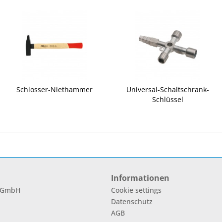
Schlosser-Niethammer
Universal-Schaltschrank-
Schlüssel
Informationen
l GmbH
Cookie settings
Datenschutz
AGB