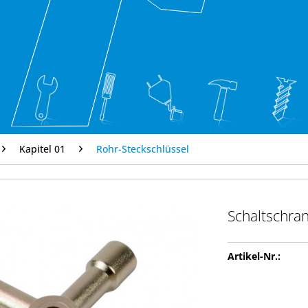
Kapitel 01
Rohr-Steckschlüssel
Schaltschran
Artikel-Nr.: