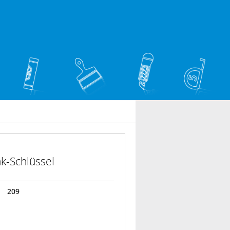
k-Schlüssel
209