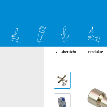
Übersicht
Produkte