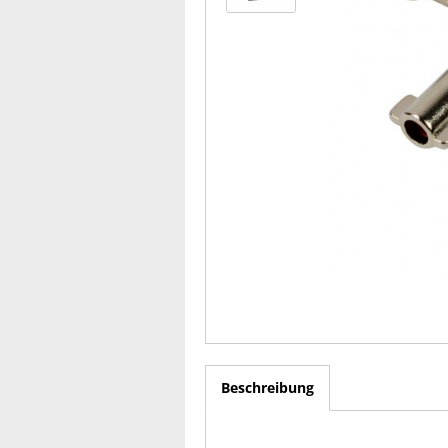
Beschreibung