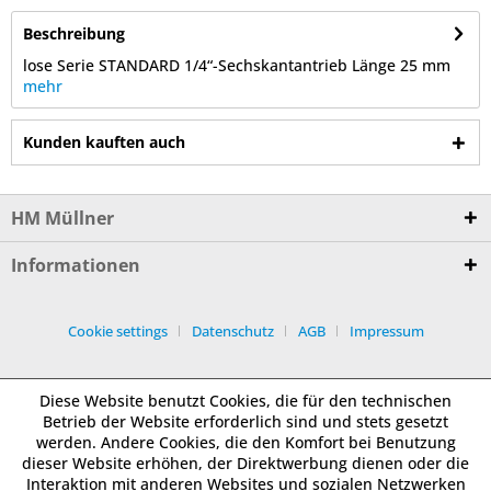
Beschreibung
lose Serie STANDARD 1/4“-Sechskantantrieb Länge 25 mm
mehr
Kunden kauften auch
HM Müllner
Informationen
Cookie settings
Datenschutz
AGB
Impressum
Diese Website benutzt Cookies, die für den technischen
Betrieb der Website erforderlich sind und stets gesetzt
werden. Andere Cookies, die den Komfort bei Benutzung
dieser Website erhöhen, der Direktwerbung dienen oder die
Interaktion mit anderen Websites und sozialen Netzwerken