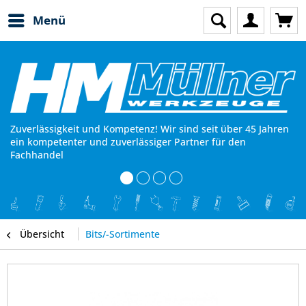
Menü
Zuverlässigkeit und Kompetenz! Wir sind seit über 45 Jahren
ein kompetenter und zuverlässiger Partner für den
Fachhandel
Übersicht
Bits/-Sortimente