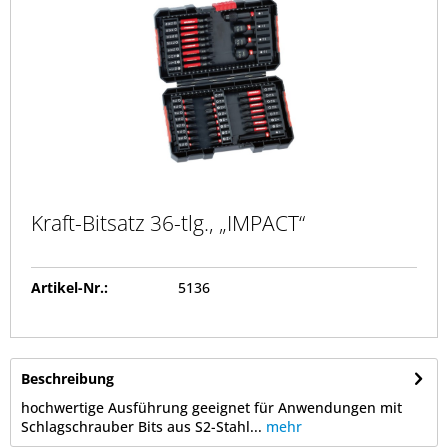
Kraft-Bitsatz 36-tlg., „IMPACT“
Artikel-Nr.:
5136
Beschreibung
hochwertige Ausführung geeignet für Anwendungen mit
Schlagschrauber Bits aus S2-Stahl...
mehr