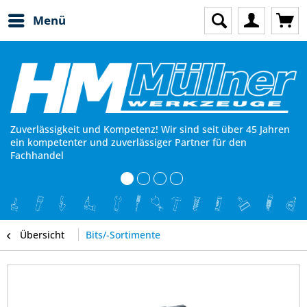
Menü
Zuverlässigkeit und Kompetenz! Wir sind seit über 45 Jahren
ein kompetenter und zuverlässiger Partner für den
Fachhandel
Übersicht
Bits/-Sortimente