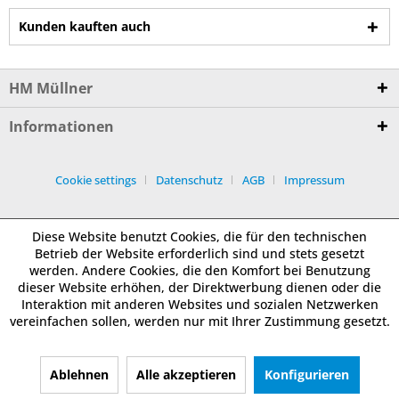
Kunden kauften auch
HM Müllner
Informationen
Cookie settings
Datenschutz
AGB
Impressum
Diese Website benutzt Cookies, die für den technischen
Betrieb der Website erforderlich sind und stets gesetzt
werden. Andere Cookies, die den Komfort bei Benutzung
dieser Website erhöhen, der Direktwerbung dienen oder die
Interaktion mit anderen Websites und sozialen Netzwerken
vereinfachen sollen, werden nur mit Ihrer Zustimmung gesetzt.
Ablehnen
Alle akzeptieren
Konfigurieren